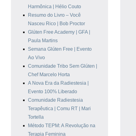
Harmônica | Hélio Couto
Resumo do Livro – Você
Nasceu Rico | Bob Proctor
Glúten Free Academy | GFA |
Paula Martins
Semana Glúten Free | Evento
Ao Vivo
Comunidade Tribo Sem Glúten |
Chef Marcelo Horta
A Nova Era da Radiestesia |
Evento 100% Liberado
Comunidade Radiestesia
Terapêutica | Comu RT | Mari
Tortella
Método TEPM: A Revolução na
Terapia Feminina