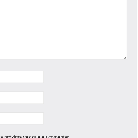
a próxima vez que eu comentar.