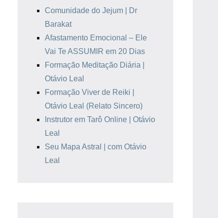
Comunidade do Jejum | Dr
Barakat
Afastamento Emocional – Ele
Vai Te ASSUMIR em 20 Dias
Formação Meditação Diária |
Otávio Leal
Formação Viver de Reiki |
Otávio Leal (Relato Sincero)
Instrutor em Tarô Online | Otávio
Leal
Seu Mapa Astral | com Otávio
Leal