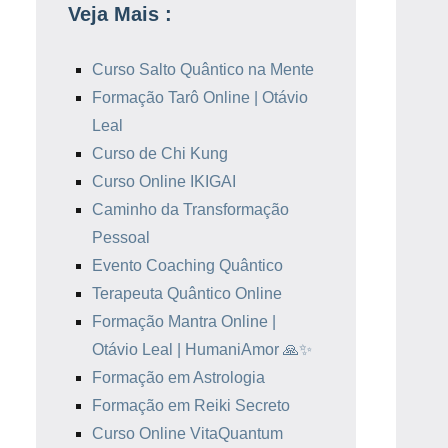
Veja Mais :
Curso Salto Quântico na Mente
Formação Tarô Online | Otávio
Leal
Curso de Chi Kung
Curso Online IKIGAI
Caminho da Transformação
Pessoal
Evento Coaching Quântico
Terapeuta Quântico Online
Formação Mantra Online |
Otávio Leal | HumaniAmor 🙏✨
Formação em Astrologia
Formação em Reiki Secreto
Curso Online VitaQuantum