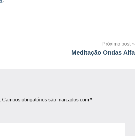
a
.
Próximo post
Meditação Ondas Alfa
.
Campos obrigatórios são marcados com
*