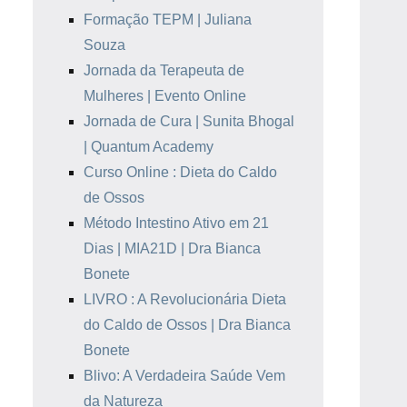
Formação TEPM | Juliana
Souza
Jornada da Terapeuta de
Mulheres | Evento Online
Jornada de Cura | Sunita Bhogal
| Quantum Academy
Curso Online : Dieta do Caldo
de Ossos
Método Intestino Ativo em 21
Dias | MIA21D | Dra Bianca
Bonete
LIVRO : A Revolucionária Dieta
do Caldo de Ossos | Dra Bianca
Bonete
Blivo: A Verdadeira Saúde Vem
da Natureza