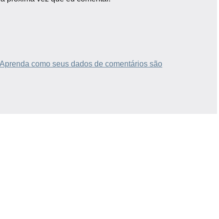
Aprenda como seus dados de comentários são