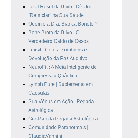
Total Reset da Blivo | Dê Um
“Reiniciar” na Sua Saúde
Quem é a Dra. Bianca Bonete ?
Bone Broth da Blivo | O
Verdadeiro Caldo de Ossos
Tinisil : Contra Zumbidos e
Devolução da Paz Auditiva
NeuroFit : A Meia Inteligente de
Compressão Quântica
Lymph Pure | Suplemento em
Cápsulas
Sua Vênus em Ação | Pegada
Astrológica
GeoMap da Pegada Astrológica
Comunidade Paranormais |
ClaudiaVannini