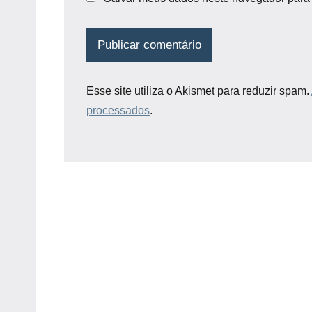
Esse site utiliza o Akismet para reduzir spam.
processados
.