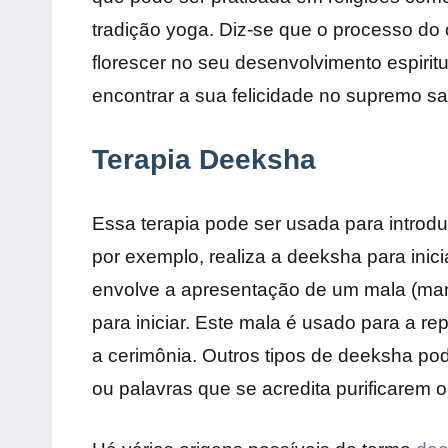
tradição yoga. Diz-se que o processo do
florescer no seu desenvolvimento espiritu
encontrar a sua felicidade no supremo s
Terapia Deeksha
Essa terapia pode ser usada para introdu
por exemplo, realiza a deeksha para inic
envolve a apresentação de um mala (ma
para iniciar. Este mala é usado para a 
a cerimônia. Outros tipos de deeksha pode
ou palavras que se acredita purificarem o