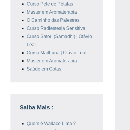
Curso Pele de Pétalas
Master em Aromaterapia
O Caminho das Palestras
Curso Radiestesia Sensitiva
Curso Satori (Samadhi) | Otávio
Leal
Curso Maithuna | Otávio Leal
Master em Aromaterapia
Saúde em Gotas
Saiba Mais :
Quem é Wallace Lima ?