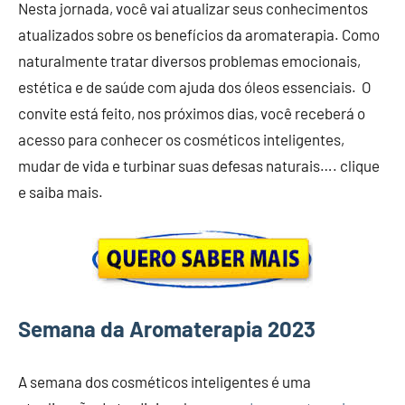
Nesta jornada, você vai atualizar seus conhecimentos
atualizados sobre os benefícios da aromaterapia. Como
naturalmente tratar diversos problemas emocionais,
estética e de saúde com ajuda dos óleos essenciais. O
convite está feito, nos próximos dias, você receberá o
acesso para conhecer os cosméticos inteligentes,
mudar de vida e turbinar suas defesas naturais…. clique
e saiba mais.
Semana da Aromaterapia 2023
A semana dos cosméticos inteligentes é uma