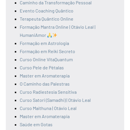
Caminho da Transformação Pessoal
Evento Coaching Quântico
Terapeuta Quântico Online
Formação Mantra Online | Otávio Leal |
HumaniAmor
Formação em Astrologia
Formação em Reiki Secreto
Curso Online VitaQuantum
Curso Pele de Pétalas
Master em Aromaterapia
O Caminho das Palestras
Curso Radiestesia Sensitiva
Curso Satori (Samadhi) | Otávio Leal
Curso Maithuna | Otávio Leal
Master em Aromaterapia
Saúde em Gotas