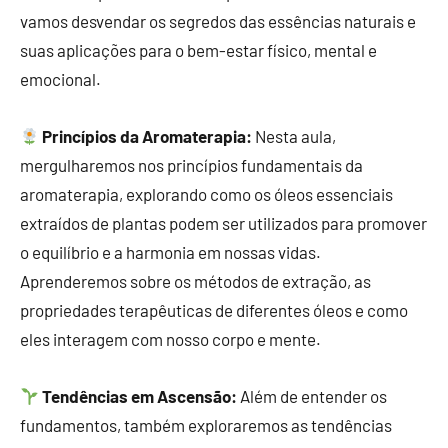
vamos desvendar os segredos das essências naturais e
suas aplicações para o bem-estar físico, mental e
emocional.
Princípios da Aromaterapia:
Nesta aula,
mergulharemos nos princípios fundamentais da
aromaterapia, explorando como os óleos essenciais
extraídos de plantas podem ser utilizados para promover
o equilíbrio e a harmonia em nossas vidas.
Aprenderemos sobre os métodos de extração, as
propriedades terapêuticas de diferentes óleos e como
eles interagem com nosso corpo e mente.
Tendências em Ascensão:
Além de entender os
fundamentos, também exploraremos as tendências