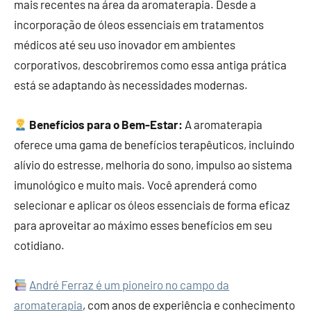
mais recentes na área da aromaterapia. Desde a
incorporação de óleos essenciais em tratamentos
médicos até seu uso inovador em ambientes
corporativos, descobriremos como essa antiga prática
está se adaptando às necessidades modernas.
Benefícios para o Bem-Estar:
A aromaterapia
oferece uma gama de benefícios terapêuticos, incluindo
alívio do estresse, melhoria do sono, impulso ao sistema
imunológico e muito mais. Você aprenderá como
selecionar e aplicar os óleos essenciais de forma eficaz
para aproveitar ao máximo esses benefícios em seu
cotidiano.
André Ferraz é um pioneiro no campo da
aromaterapia
, com anos de experiência e conhecimento