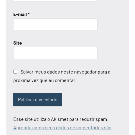
E-mail
*
Site
Salvar meus dados neste navegador para a
próxima vez que eu comentar.
Esse site utiliza o Akismet para reduzir spam.
Aprenda como seus dados de comentários são