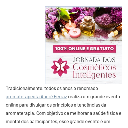
Tradicionalmente, todos os anos o renomado
aromaterapeuta André Ferraz
realiza um grande evento
online para divulgar os princípios e tendências da
aromaterapia. Com objetivo de melhorar a saúde física e
mental dos participantes, esse grande evento é um