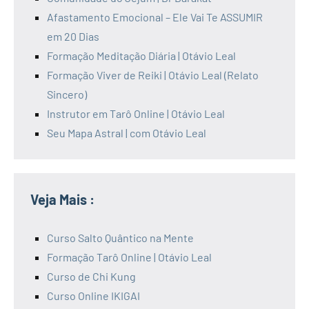
Afastamento Emocional – Ele Vai Te ASSUMIR
em 20 Dias
Formação Meditação Diária | Otávio Leal
Formação Viver de Reiki | Otávio Leal (Relato
Sincero)
Instrutor em Tarô Online | Otávio Leal
Seu Mapa Astral | com Otávio Leal
Veja Mais :
Curso Salto Quântico na Mente
Formação Tarô Online | Otávio Leal
Curso de Chi Kung
Curso Online IKIGAI