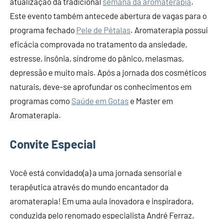
atualização da tradicional
semana da aromaterapia
.
Este evento também antecede abertura de vagas para o
programa fechado
Pele de Pétalas
. Aromaterapia possui
eficácia comprovada no tratamento da ansiedade,
estresse, insônia, síndrome do pânico, melasmas,
depressão e muito mais. Após a jornada dos cosméticos
naturais, deve-se aprofundar os conhecimentos em
programas como
Saúde em Gotas
e Master em
Aromaterapia.
Convite Especial
Você está convidado(a) a uma jornada sensorial e
terapêutica através do mundo encantador da
aromaterapia! Em uma aula inovadora e inspiradora,
conduzida pelo renomado especialista André Ferraz,