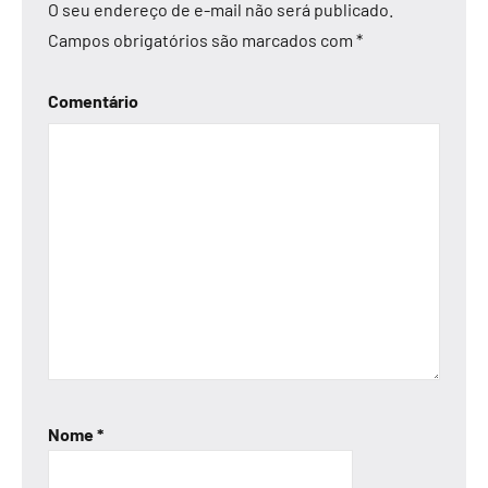
O seu endereço de e-mail não será publicado.
Campos obrigatórios são marcados com
*
Comentário
Nome
*