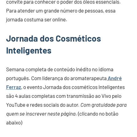
convite para conhecer o poder dos óleos essenciais.
Para atender um grande número de pessoas, essa
jornada costuma ser online.
Jornada dos Cosméticos
Inteligentes
Semana completa de conteúdo inédito no idioma
português. Com liderança do aromaterapeuta
André
Ferraz
, o evento Jornada dos cosméticos Inteligentes
são 4 aulas completas com transmissão ao Vivo pelo
YouTube e redes sociais do autor.
Com gratuidade para
quem se inscrever neste página
. (clicando no botão
abaixo)