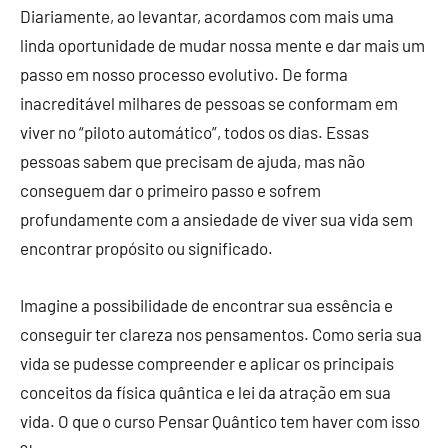
Diariamente, ao levantar, acordamos com mais uma
linda oportunidade de mudar nossa mente e dar mais um
passo em nosso processo evolutivo. De forma
inacreditável milhares de pessoas se conformam em
viver no “piloto automático”, todos os dias. Essas
pessoas sabem que precisam de ajuda, mas não
conseguem dar o primeiro passo e sofrem
profundamente com a ansiedade de viver sua vida sem
encontrar propósito ou significado.
Imagine a possibilidade de encontrar sua essência e
conseguir ter clareza nos pensamentos. Como seria sua
vida se pudesse compreender e aplicar os principais
conceitos da física quântica e lei da atração em sua
vida. O que o curso Pensar Quântico tem haver com isso