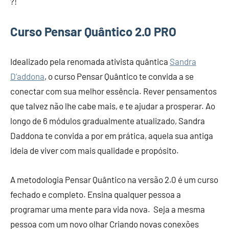
?!
Curso Pensar Quântico 2.0 PRO
Idealizado pela renomada ativista quântica
Sandra
D’addona
, o curso Pensar Quântico te convida a se
conectar com sua melhor essência. Rever pensamentos
que talvez não lhe cabe mais, e te ajudar a prosperar. Ao
longo de 6 módulos gradualmente atualizado, Sandra
Daddona te convida a por em prática, aquela sua antiga
ideia de viver com mais qualidade e propósito.
A metodologia Pensar Quântico na versão 2.0 é um curso
fechado e completo. Ensina qualquer pessoa a
programar uma mente para vida nova. Seja a mesma
pessoa com um novo olhar Criando novas conexões