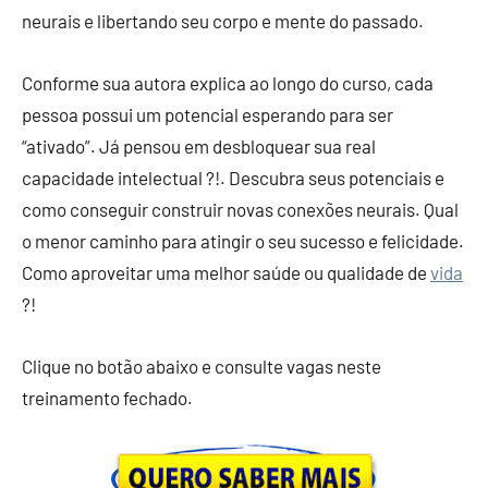
neurais e libertando seu corpo e mente do passado.
Conforme sua autora explica ao longo do curso, cada
pessoa possui um potencial esperando para ser
“ativado”. Já pensou em desbloquear sua real
capacidade intelectual ?!. Descubra seus potenciais e
como conseguir construir novas conexões neurais. Qual
o menor caminho para atingir o seu sucesso e felicidade.
Como aproveitar uma melhor saúde ou qualidade de
vida
?!
Clique no botão abaixo e consulte vagas neste
treinamento fechado.