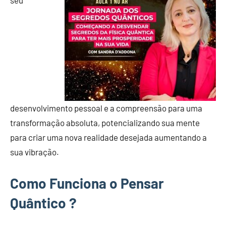
seu
desenvolvimento pessoal e a compreensão para uma
transformação absoluta, potencializando sua mente
para criar uma nova realidade desejada aumentando a
sua vibração.
Como Funciona o Pensar
Quântico ?