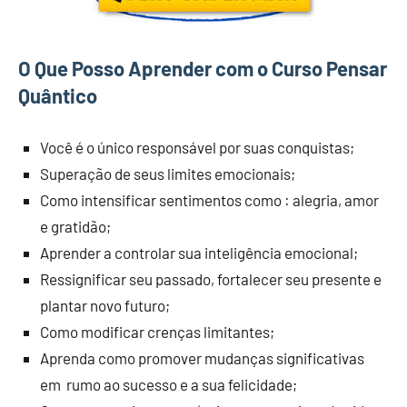
O Que Posso Aprender com o Curso Pensar
Quântico
Você é o único responsável por suas conquistas;
Superação de seus ​limites emocionais;
Como intensificar sentimentos como : alegria, amor
e gratidão;
Aprender a controlar sua inteligência emocional;
Ressignificar seu passado, fortalecer seu presente e
plantar novo futuro;
Como modificar crenças limitantes;
Aprenda como promover mudanças significativas
em rumo ao sucesso e a sua felicidade;