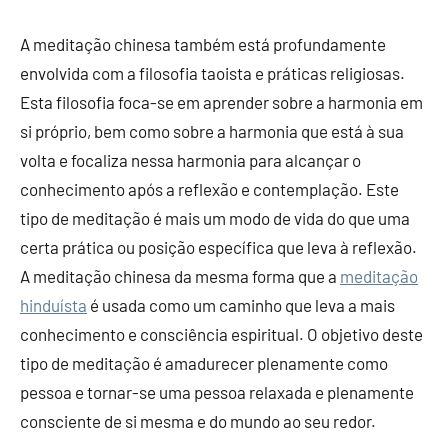
A meditação chinesa também está profundamente
envolvida com a filosofia taoista e práticas religiosas.
Esta filosofia foca-se em aprender sobre a harmonia em
si próprio, bem como sobre a harmonia que está à sua
volta e focaliza nessa harmonia para alcançar o
conhecimento após a reflexão e contemplação. Este
tipo de meditação é mais um modo de vida do que uma
certa prática ou posição específica que leva à reflexão.
A meditação chinesa da mesma forma que a
meditação
hinduísta
é usada como um caminho que leva a mais
conhecimento e consciência espiritual. O objetivo deste
tipo de meditação é amadurecer plenamente como
pessoa e tornar-se uma pessoa relaxada e plenamente
consciente de si mesma e do mundo ao seu redor.