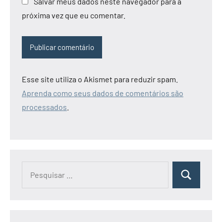
Salvar meus dados neste navegador para a
próxima vez que eu comentar.
Esse site utiliza o Akismet para reduzir spam.
Aprenda como seus dados de comentários são
processados
.
Pesquisar
Pesquisa
por: