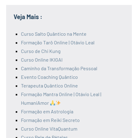
Veja Mais :
Curso Salto Quântico na Mente
Formação Tarô Online | Otávio Leal
Curso de Chi Kung
Curso Online IKIGAI
Caminho da Transformação Pessoal
Evento Coaching Quântico
Terapeuta Quântico Online
Formação Mantra Online | Otávio Leal |
HumaniAmor
Formação em Astrologia
Formação em Reiki Secreto
Curso Online VitaQuantum
Curso Pele de Pétalas