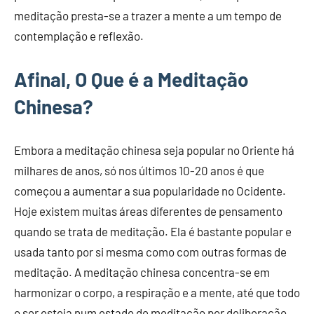
meditação presta-se a trazer a mente a um tempo de
contemplação e reflexão.
Afinal, O Que é a Meditação
Chinesa?
Embora a meditação chinesa seja popular no Oriente há
milhares de anos, só nos últimos 10-20 anos é que
começou a aumentar a sua popularidade no Ocidente.
Hoje existem muitas áreas diferentes de pensamento
quando se trata de meditação. Ela é bastante popular e
usada tanto por si mesma como com outras formas de
meditação. A meditação chinesa concentra-se em
harmonizar o corpo, a respiração e a mente, até que todo
o ser esteja num estado de meditação por deliberação.