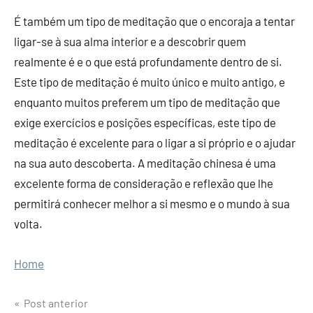
É também um tipo de meditação que o encoraja a tentar
ligar-se à sua alma interior e a descobrir quem
realmente é e o que está profundamente dentro de si.
Este tipo de meditação é muito único e muito antigo, e
enquanto muitos preferem um tipo de meditação que
exige exercícios e posições específicas, este tipo de
meditação é excelente para o ligar a si próprio e o ajudar
na sua auto descoberta. A meditação chinesa é uma
excelente forma de consideração e reflexão que lhe
permitirá conhecer melhor a si mesmo e o mundo à sua
volta.
Home
Post anterior