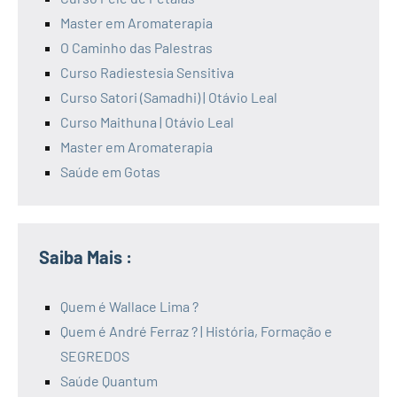
Master em Aromaterapia
O Caminho das Palestras
Curso Radiestesia Sensitiva
Curso Satori (Samadhi) | Otávio Leal
Curso Maithuna | Otávio Leal
Master em Aromaterapia
Saúde em Gotas
Saiba Mais :
Quem é Wallace Lima ?
Quem é André Ferraz ? | História, Formação e
SEGREDOS
Saúde Quantum