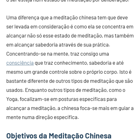
Uma diferença que a meditação chinesa tem que deve
ser levada em consideração é como ela se concentra em
alcançar não só esse estado de meditação, mas também
em alcançar sabedoria através de sua prática.
Concentrando-se na mente, traz consigo uma
consciência
que traz conhecimento, sabedoria e até
mesmo um grande controle sobre o próprio corpo. Isto é
bastante diferente de outros tipos de meditação que são
usados. Enquanto outros tipos de meditação, como o
Yoga, focalizam-se em posturas específicas para
alcançar a meditação, a chinesa foca-se mais em guiar a
mente numa direção específica.
Objetivos da Meditação Chinesa