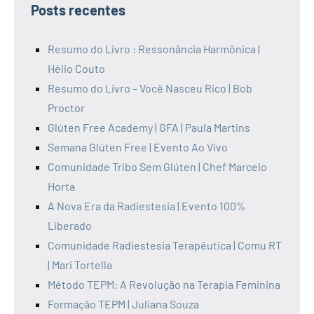
Posts recentes
Resumo do Livro : Ressonância Harmônica |
Hélio Couto
Resumo do Livro – Você Nasceu Rico | Bob
Proctor
Glúten Free Academy | GFA | Paula Martins
Semana Glúten Free | Evento Ao Vivo
Comunidade Tribo Sem Glúten | Chef Marcelo
Horta
A Nova Era da Radiestesia | Evento 100%
Liberado
Comunidade Radiestesia Terapêutica | Comu RT
| Mari Tortella
Método TEPM: A Revolução na Terapia Feminina
Formação TEPM | Juliana Souza