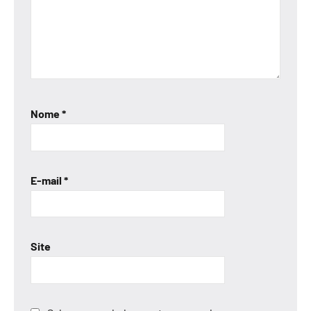
Nome
*
E-mail
*
Site