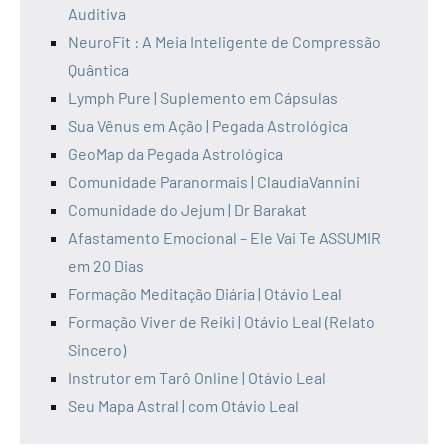
Auditiva
NeuroFit : A Meia Inteligente de Compressão
Quântica
Lymph Pure | Suplemento em Cápsulas
Sua Vênus em Ação | Pegada Astrológica
GeoMap da Pegada Astrológica
Comunidade Paranormais | ClaudiaVannini
Comunidade do Jejum | Dr Barakat
Afastamento Emocional – Ele Vai Te ASSUMIR
em 20 Dias
Formação Meditação Diária | Otávio Leal
Formação Viver de Reiki | Otávio Leal (Relato
Sincero)
Instrutor em Tarô Online | Otávio Leal
Seu Mapa Astral | com Otávio Leal