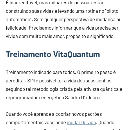
É inacreditável, mas milhares de pessoas estão
construindo suas vidas e levando uma rotina no “piloto
automático”. Sem qualquer perspectiva de mudança ou
felicidade. Precisamos informar que a vida precisa ser
vivida com muito mais amor, propósito e significado.
Treinamento VitaQuantum
Treinamento indicado para todos. O primeiro passo é
acreditar. SIM é possível ter a vida dos seus sonhos
seguindo tal metodologia criada pela ativista quântica e
reprogramadora energética Sandra D’addona.
Quando você aprende a cocriar novos padrões
comportamentais você pode
mudar de vida
. Quando