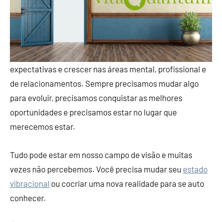
expectativas e crescer nas áreas mental, profissional e
de relacionamentos. Sempre precisamos mudar algo
para evoluir, precisamos conquistar as melhores
oportunidades e precisamos estar no lugar que
merecemos estar.
Tudo pode estar em nosso campo de visão e muitas
vezes não percebemos. Você precisa mudar seu
estado
vibracional
ou cocriar uma nova realidade para se auto
conhecer.