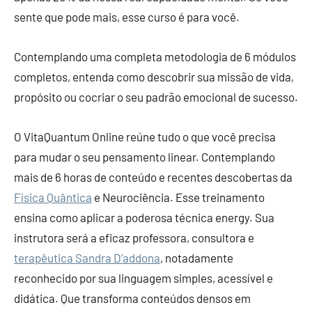
sente que pode mais, esse curso é para você.
Contemplando uma completa metodologia de 6 módulos
completos, entenda como descobrir sua missão de vida,
propósito ou cocriar o seu padrão emocional de sucesso.
O VitaQuantum Online reúne tudo o que você precisa
para mudar o seu pensamento linear. Contemplando
mais de 6 horas de conteúdo e recentes descobertas da
Física Quântica
e Neurociência. Esse treinamento
ensina como aplicar a poderosa técnica energy. Sua
instrutora será a eficaz professora, consultora e
terapêutica Sandra D’addona
, notadamente
reconhecido por sua linguagem simples, acessível e
didática. Que transforma conteúdos densos em