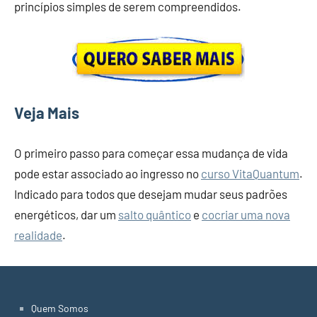
princípios simples de serem compreendidos.
Veja Mais
O primeiro passo para começar essa mudança de vida
pode estar associado ao ingresso no
curso VitaQuantum
.
Indicado para todos que desejam mudar seus padrões
energéticos, dar um
salto quântico
e
cocriar uma nova
realidade
.
Quem Somos