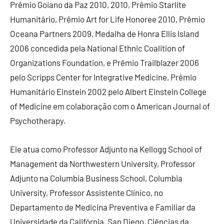
Prêmio Goiano da Paz 2010, 2010, Prêmio Starlite
Humanitário, Prêmio Art for Life Honoree 2010, Prêmio
Oceana Partners 2009, Medalha de Honra Ellis Island
2006 concedida pela National Ethnic Coalition of
Organizations Foundation, e Prêmio Trailblazer 2006
pelo Scripps Center for Integrative Medicine, Prêmio
Humanitário Einstein 2002 pelo Albert Einstein College
of Medicine em colaboração com o American Journal of
Psychotherapy.
Ele atua como Professor Adjunto na Kellogg School of
Management da Northwestern University, Professor
Adjunto na Columbia Business School, Columbia
University, Professor Assistente Clínico, no
Departamento de Medicina Preventiva e Familiar da
Universidade da Califórnia, San Diego, Ciências da