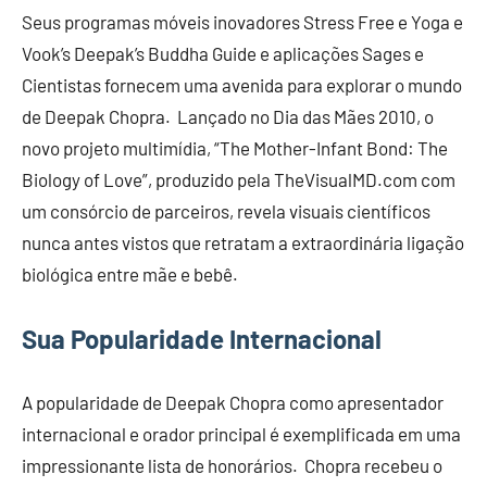
Seus programas móveis inovadores Stress Free e Yoga e
Vook’s Deepak’s Buddha Guide e aplicações Sages e
Cientistas fornecem uma avenida para explorar o mundo
de Deepak Chopra. Lançado no Dia das Mães 2010, o
novo projeto multimídia, “The Mother-Infant Bond: The
Biology of Love”, produzido pela TheVisualMD.com com
um consórcio de parceiros, revela visuais científicos
nunca antes vistos que retratam a extraordinária ligação
biológica entre mãe e bebê.
Sua Popularidade Internacional
A popularidade de Deepak Chopra como apresentador
internacional e orador principal é exemplificada em uma
impressionante lista de honorários. Chopra recebeu o