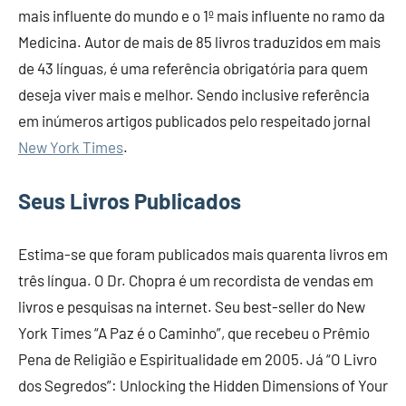
mais influente do mundo e o 1º mais influente no ramo da
Medicina. Autor de mais de 85 livros traduzidos em mais
de 43 línguas, é uma referência obrigatória para quem
deseja viver mais e melhor. Sendo inclusive referência
em inúmeros artigos publicados pelo respeitado jornal
New York Times
.
Seus Livros Publicados
Estima-se que foram publicados mais quarenta livros em
três língua. O Dr. Chopra é um recordista de vendas em
livros e pesquisas na internet. Seu best-seller do New
York Times “A Paz é o Caminho”, que recebeu o Prêmio
Pena de Religião e Espiritualidade em 2005. Já “O Livro
dos Segredos”: Unlocking the Hidden Dimensions of Your