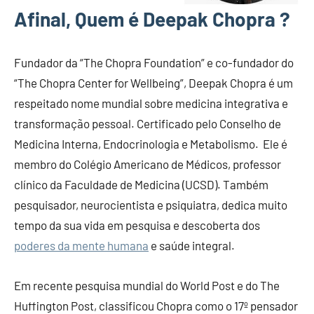
Afinal, Quem é Deepak Chopra ?
Fundador da “The Chopra Foundation” e co-fundador do
“The Chopra Center for Wellbeing”, Deepak Chopra é um
respeitado nome mundial sobre medicina integrativa e
transformação pessoal. Certificado pelo Conselho de
Medicina Interna, Endocrinologia e Metabolismo. Ele é
membro do Colégio Americano de Médicos, professor
clínico da Faculdade de Medicina (UCSD). Também
pesquisador, neurocientista e psiquiatra, dedica muito
tempo da sua vida em pesquisa e descoberta dos
poderes da mente humana
e saúde integral.
Em recente pesquisa mundial do World Post e do The
Huffington Post, classificou Chopra como o 17º pensador