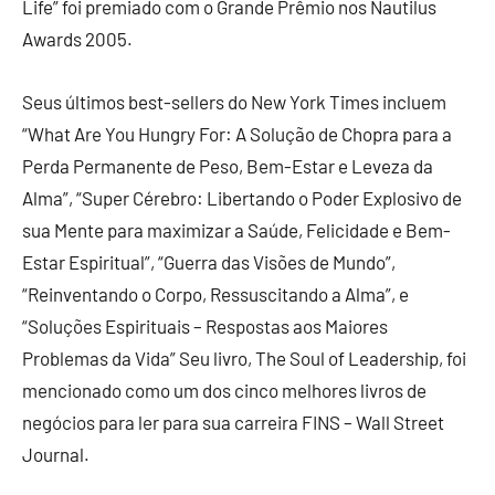
Life” foi premiado com o Grande Prêmio nos Nautilus
Awards 2005.
Seus últimos best-sellers do New York Times incluem
“What Are You Hungry For: A Solução de Chopra para a
Perda Permanente de Peso, Bem-Estar e Leveza da
Alma”, “Super Cérebro: Libertando o Poder Explosivo de
sua Mente para maximizar a Saúde, Felicidade e Bem-
Estar Espiritual”, “Guerra das Visões de Mundo”,
“Reinventando o Corpo, Ressuscitando a Alma”, e
“Soluções Espirituais – Respostas aos Maiores
Problemas da Vida” Seu livro, The Soul of Leadership, foi
mencionado como um dos cinco melhores livros de
negócios para ler para sua carreira FINS – Wall Street
Journal.