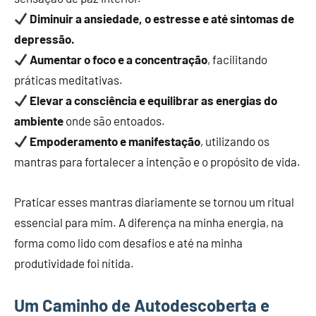
Diminuir a ansiedade, o estresse e até sintomas de
depressão.
Aumentar o foco e a concentração
, facilitando
práticas meditativas.
Elevar a consciência e equilibrar as energias do
ambiente
onde são entoados.
Empoderamento e manifestação
, utilizando os
mantras para fortalecer a intenção e o propósito de vida.
Praticar esses mantras diariamente se tornou um ritual
essencial para mim. A diferença na minha energia, na
forma como lido com desafios e até na minha
produtividade foi nítida.
Um Caminho de Autodescoberta e