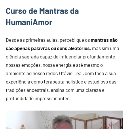
Curso de Mantras da
HumaniAmor
Desde as primeiras aulas, percebi que os
mantras não
são apenas palavras ou sons aleatórios
, mas sim uma
ciência sagrada capaz de influenciar profundamente
nossas emoções, nossa energia e até mesmo o
ambiente ao nosso redor. Otávio Leal, com toda a sua
experiência como terapeuta holístico e estudioso das
tradições ancestrais, ensina com uma clareza e
profundidade impressionantes.