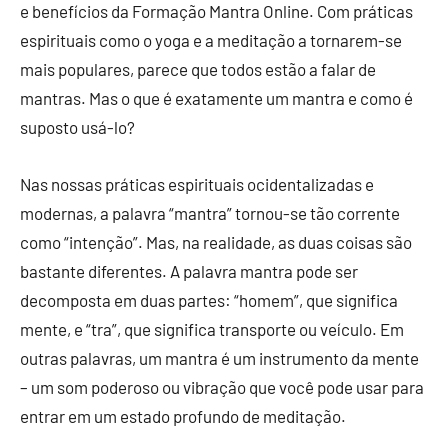
e benefícios da Formação Mantra Online. Com práticas
espirituais como o yoga e a meditação a tornarem-se
mais populares, parece que todos estão a falar de
mantras. Mas o que é exatamente um mantra e como é
suposto usá-lo?
Nas nossas práticas espirituais ocidentalizadas e
modernas, a palavra “mantra” tornou-se tão corrente
como “intenção”. Mas, na realidade, as duas coisas são
bastante diferentes. A palavra mantra pode ser
decomposta em duas partes: “homem”, que significa
mente, e “tra”, que significa transporte ou veículo. Em
outras palavras, um mantra é um instrumento da mente
– um som poderoso ou vibração que você pode usar para
entrar em um estado profundo de meditação.