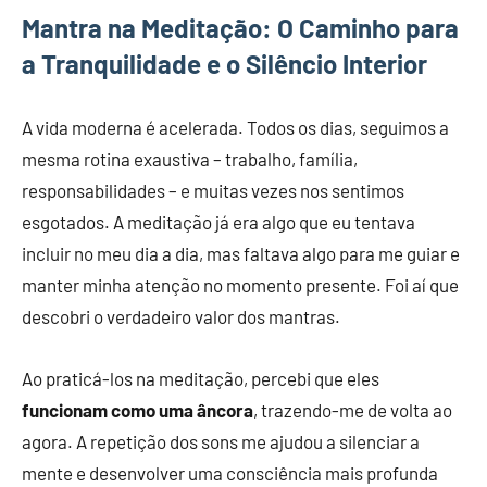
Mantra na Meditação: O Caminho para
a Tranquilidade e o Silêncio Interior
A vida moderna é acelerada. Todos os dias, seguimos a
mesma rotina exaustiva – trabalho, família,
responsabilidades – e muitas vezes nos sentimos
esgotados. A meditação já era algo que eu tentava
incluir no meu dia a dia, mas faltava algo para me guiar e
manter minha atenção no momento presente. Foi aí que
descobri o verdadeiro valor dos mantras.
Ao praticá-los na meditação, percebi que eles
funcionam como uma âncora
, trazendo-me de volta ao
agora. A repetição dos sons me ajudou a silenciar a
mente e desenvolver uma consciência mais profunda