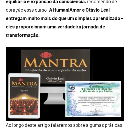
equilíbrio e expansão da consciência
, recomendo de
coração esse curso.
A HumaniAmor e Otávio Leal
entregam muito mais do que um simples aprendizado –
eles proporcionam uma verdadeira jornada de
transformação.
Ao longo deste artigo falaremos sobre algumas práticas