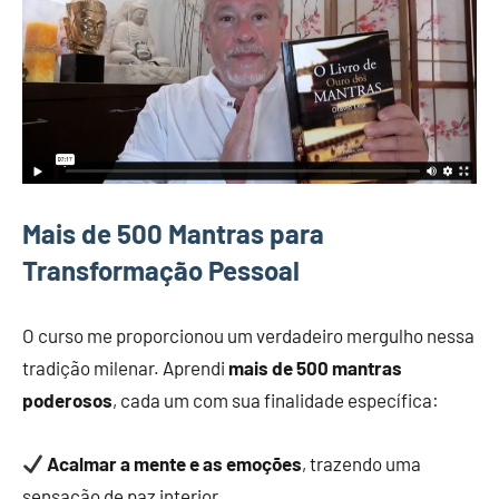
Mais de 500 Mantras para
Transformação Pessoal
O curso me proporcionou um verdadeiro mergulho nessa
tradição milenar. Aprendi
mais de 500 mantras
poderosos
, cada um com sua finalidade específica:
Acalmar a mente e as emoções
, trazendo uma
sensação de paz interior.