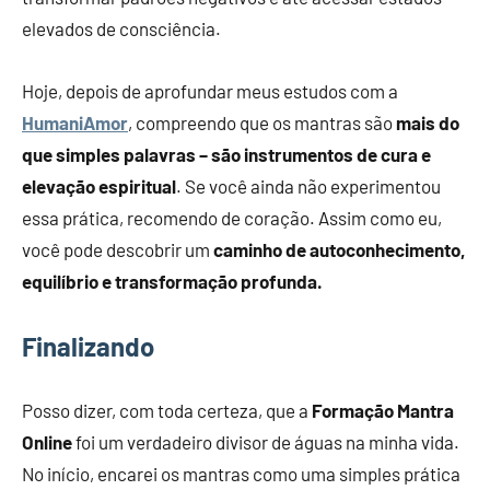
elevados de consciência.
Hoje, depois de aprofundar meus estudos com a
HumaniAmor
, compreendo que os mantras são
mais do
que simples palavras – são instrumentos de cura e
elevação espiritual
. Se você ainda não experimentou
essa prática, recomendo de coração. Assim como eu,
você pode descobrir um
caminho de autoconhecimento,
equilíbrio e transformação profunda.
Finalizando
Posso dizer, com toda certeza, que a
Formação Mantra
Online
foi um verdadeiro divisor de águas na minha vida.
No início, encarei os mantras como uma simples prática