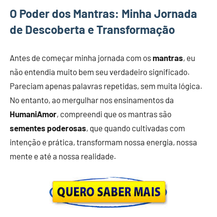
O Poder dos Mantras: Minha Jornada
de Descoberta e Transformação
Antes de começar minha jornada com os
mantras
, eu
não entendia muito bem seu verdadeiro significado.
Pareciam apenas palavras repetidas, sem muita lógica.
No entanto, ao mergulhar nos ensinamentos da
HumaniAmor
, compreendi que os mantras são
sementes poderosas
, que quando cultivadas com
intenção e prática, transformam nossa energia, nossa
mente e até a nossa realidade.