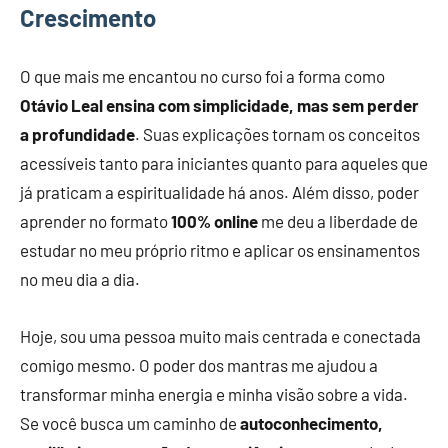
Crescimento
O que mais me encantou no curso foi a forma como
Otávio Leal ensina com simplicidade, mas sem perder
a profundidade
. Suas explicações tornam os conceitos
acessíveis tanto para iniciantes quanto para aqueles que
já praticam a espiritualidade há anos. Além disso, poder
aprender no formato
100% online
me deu a liberdade de
estudar no meu próprio ritmo e aplicar os ensinamentos
no meu dia a dia.
Hoje, sou uma pessoa muito mais centrada e conectada
comigo mesmo. O poder dos mantras me ajudou a
transformar minha energia e minha visão sobre a vida.
Se você busca um caminho de
autoconhecimento,