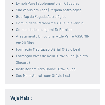
Lymph Pure | Suplemento em Cápsulas
Sua Vênus em Ação | Pegada Astrológica
GeoMap da Pegada Astrológica
Comunidade Paranormais | ClaudiaVannini
Comunidade do Jejum | Dr Barakat
Afastamento Emocional – Ele Vai Te ASSUMIR
em 20 Dias
Formação Meditação Diária | Otávio Leal
Formação Viver de Reiki | Otávio Leal (Relato
Sincero)
Instrutor em Tarô Online | Otávio Leal
Seu Mapa Astral | com Otávio Leal
Veja Mais :