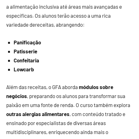
a alimentação inclusiva até áreas mais avançadas e
específicas. Os alunos terão acesso a uma rica
variedade dereceitas, abrangendo:
Panificação
Patisserie
Confeitaria
Lowcarb
Além das receitas, o GFA aborda
módulos sobre
negócios
, preparando os alunos para transformar sua
paixão em uma fonte de renda. O curso também explora
outras alergias alimentares
, com conteúdo tratado e
ensinado por especialistas de diversas áreas
multidisciplinares, enriquecendo ainda mais o