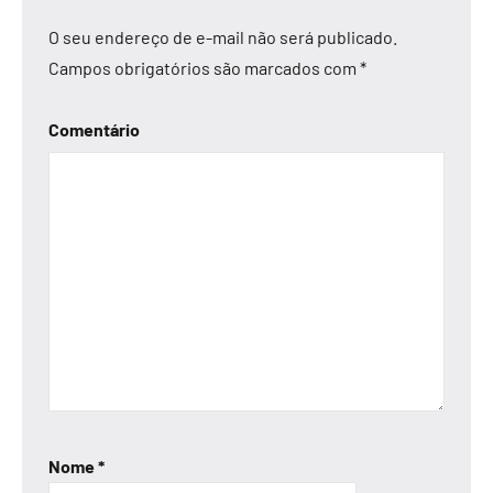
O seu endereço de e-mail não será publicado.
Campos obrigatórios são marcados com
*
Comentário
Nome
*