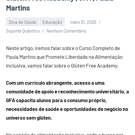
Martins
Dica de Saúde
Educação
maio 31, 2025
Suporte Quântico
Nenhum Comentário
Neste artigo, iremos falar sobre o Curso Completo de
Paula Martins que Promete Liberdade na Alimentação
Inclusiva, vamos falar sobre o Glúten Free Academy.
Com um currículo abrangente, acesso a uma
comunidade de apoio e reconhecimento universitário, a
GFA capacita alunos para o consumo próprio,
necessidades de saúde e oportunidades de negócio no
universo sem glúten.
No cenário da alimentação inclusiva, onde a busca por