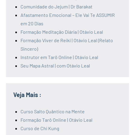
Comunidade do Jejum | Dr Barakat
Afastamento Emocional – Ele Vai Te ASSUMIR
em 20 Dias
Formação Meditação Diária | Otávio Leal
Formação Viver de Reiki | Otávio Leal (Relato
Sincero)
Instrutor em Tarô Online | Otávio Leal
Seu Mapa Astral | com Otávio Leal
Veja Mais :
Curso Salto Quântico na Mente
Formação Tarô Online | Otávio Leal
Curso de Chi Kung