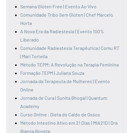
Semana Glúten Free | Evento Ao Vivo
Comunidade Tribo Sem Glúten | Chef Marcelo
Horta
A Nova Era da Radiestesia | Evento 100%
Liberado
Comunidade Radiestesia Terapêutica | Comu RT
| Mari Tortella
Método TEPM: A Revolução na Terapia Feminina
Formação TEPM | Juliana Souza
Jornada da Terapeuta de Mulheres | Evento
Online
Jornada de Cura | Sunita Bhogal | Quantum
Academy
Curso Online : Dieta do Caldo de Ossos
Método Intestino Ativo em 21 Dias | MIA21D | Dra
Bianca Bonete