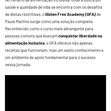
saúde e qualidade de vida se encontra com os desafios
de dietas restritivas, o
Glúten Free Academy (GFA)
de
Paula Martins surge como uma solução completa.
Reconhecido como o curso mais abrangente para
pessoas comuns que buscam
conquistar liberdade na
alimentação inclusiva
, o GFA oferece não apenas
receitas que funcionam, mas um vasto conhecimento e
um ambiente de apoio fundamental para o sucesso
nessa jornada.