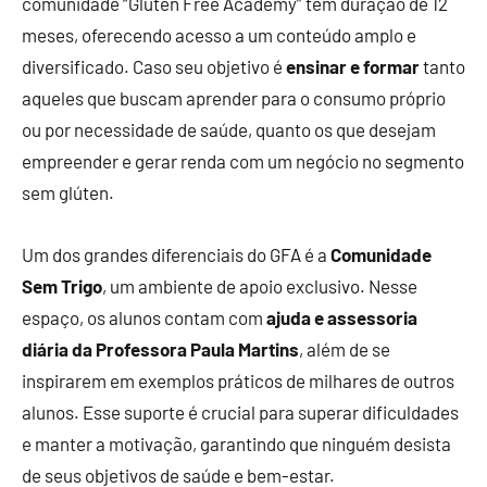
comunidade “Glúten Free Academy” tem duração de 12
meses, oferecendo acesso a um conteúdo amplo e
diversificado. Caso seu objetivo é
ensinar e formar
tanto
aqueles que buscam aprender para o consumo próprio
ou por necessidade de saúde, quanto os que desejam
empreender e gerar renda com um negócio no segmento
sem glúten.
Um dos grandes diferenciais do GFA é a
Comunidade
Sem Trigo
, um ambiente de apoio exclusivo. Nesse
espaço, os alunos contam com
ajuda e assessoria
diária da Professora Paula Martins
, além de se
inspirarem em exemplos práticos de milhares de outros
alunos. Esse suporte é crucial para superar dificuldades
e manter a motivação, garantindo que ninguém desista
de seus objetivos de saúde e bem-estar.