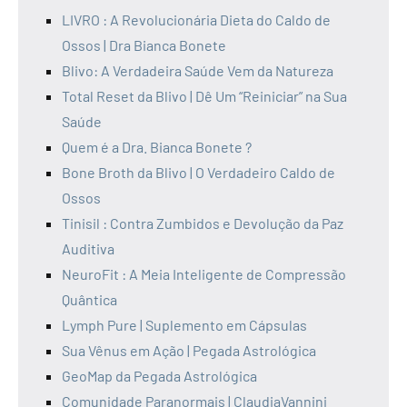
LIVRO : A Revolucionária Dieta do Caldo de
Ossos | Dra Bianca Bonete
Blivo: A Verdadeira Saúde Vem da Natureza
Total Reset da Blivo | Dê Um “Reiniciar” na Sua
Saúde
Quem é a Dra. Bianca Bonete ?
Bone Broth da Blivo | O Verdadeiro Caldo de
Ossos
Tinisil : Contra Zumbidos e Devolução da Paz
Auditiva
NeuroFit : A Meia Inteligente de Compressão
Quântica
Lymph Pure | Suplemento em Cápsulas
Sua Vênus em Ação | Pegada Astrológica
GeoMap da Pegada Astrológica
Comunidade Paranormais | ClaudiaVannini