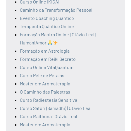
Curso Online IKIGAI
Caminho da Transformação Pessoal
Evento Coaching Quântico
Terapeuta Quântico Online
Formação Mantra Online | Otávio Leal |
HumaniAmor
Formação em Astrologia
Formação em Reiki Secreto
Curso Online VitaQuantum
Curso Pele de Pétalas
Master em Aromaterapia
O Caminho das Palestras
Curso Radiestesia Sensitiva
Curso Satori (Samadhi) | Otávio Leal
Curso Maithuna | Otávio Leal
Master em Aromaterapia