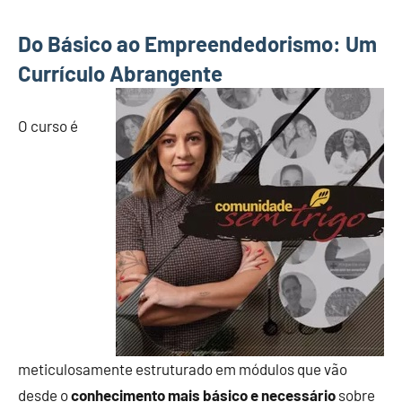
Do Básico ao Empreendedorismo: Um
Currículo Abrangente
O curso é
meticulosamente estruturado em módulos que vão
desde o
conhecimento mais básico e necessário
sobre