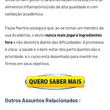
alimentos inflamatórios) são de alta qualidade e com
validação acadêmica.
Paula Martins assegura que, ao se tornar um membro da
sua Academia, o aluno
nunca mais jogará ingredientes
fora
e não desistirá diante das dificuldades. A promessa
é clara: a saúde e o bem-estar dos participantes são a
prioridade, e o curso está desenhado para mantê-los
firmes em seus objetivos.
Outros Assuntos Relacionados :