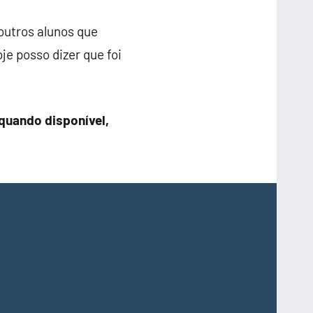
outros alunos que
je posso dizer que foi
quando disponível,