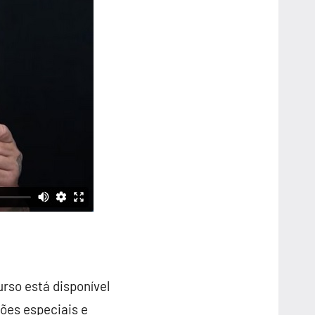
rso está disponível
ões especiais e