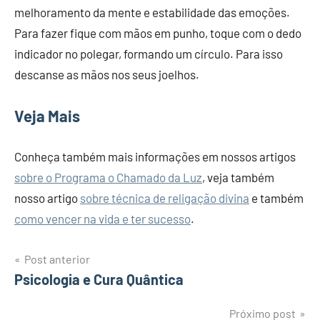
melhoramento da mente e estabilidade das emoções.
Para fazer fique com mãos em punho, toque com o dedo
indicador no polegar, formando um círculo. Para isso
descanse as mãos nos seus joelhos.
Veja Mais
Conheça também mais informações em nossos artigos
sobre o Programa o Chamado da Luz
, veja também
nosso artigo
sobre técnica de religação divina
e também
como vencer na vida e ter sucesso
.
Post anterior
Navegação
Psicologia e Cura Quântica
de
Próximo post