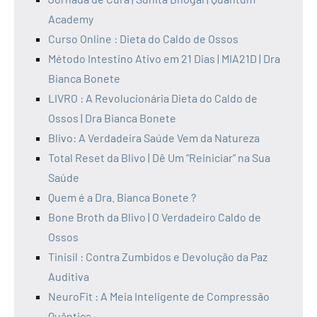
Academy
Curso Online : Dieta do Caldo de Ossos
Método Intestino Ativo em 21 Dias | MIA21D | Dra
Bianca Bonete
LIVRO : A Revolucionária Dieta do Caldo de
Ossos | Dra Bianca Bonete
Blivo: A Verdadeira Saúde Vem da Natureza
Total Reset da Blivo | Dê Um “Reiniciar” na Sua
Saúde
Quem é a Dra. Bianca Bonete ?
Bone Broth da Blivo | O Verdadeiro Caldo de
Ossos
Tinisil : Contra Zumbidos e Devolução da Paz
Auditiva
NeuroFit : A Meia Inteligente de Compressão
Quântica