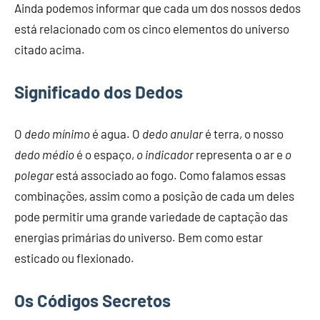
Ainda podemos informar que cada um dos nossos dedos
está relacionado com os cinco elementos do universo
citado acima.
Significado dos Dedos
O
dedo mínimo
é agua. O
dedo anular
é terra, o nosso
dedo médio
é o espaço,
o indicador
representa o ar e
o
polegar
está associado ao fogo. Como falamos essas
combinações, assim como a posição de cada um deles
pode permitir uma grande variedade de captação das
energias primárias do universo. Bem como estar
esticado ou flexionado.
Os Códigos Secretos