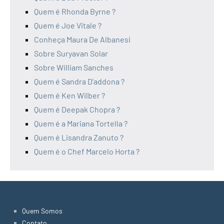
Quem é Rhonda Byrne ?
Quem é Joe Vitale ?
Conheça Maura De Albanesi
Sobre Suryavan Solar
Sobre William Sanches
Quem é Sandra D’addona ?
Quem é Ken Wilber ?
Quem é Deepak Chopra ?
Quem é a Mariana Tortella ?
Quem é Lisandra Zanuto ?
Quem é o Chef Marcelo Horta ?
Quem Somos
Contato