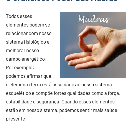
Todos esses
elementos podem se
relacionar com nosso
sistema fisiológico e
melhorar nosso
campo energético.
Por exemplo:
podemos afirmar que
o elemento terra está associado ao nosso sistema
esquelético e compõe fortes qualidades como a força,
estabilidade e segurança. Quando esses elementos
estão em nosso sistema, podemos sentir mais saúde
presente.