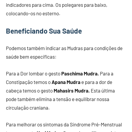
indicadores para cima. Os polegares para baixo,
colocando-os no esterno.
Beneficiando Sua Saúde
Podemos também indicar as Mudras para condições de
saúde bem específicas:
Para a Dor lombar o gesto
Paschima Mudra.
Para a
Constipação temos o
Apana Mudra
e para a dor de
cabeça temos o gesto
Mahasirs Mudra.
Esta última
pode também elimina a tensão e equilibrar nossa
circulação craniana.
Para melhorar os sintomas da Síndrome Pré-Menstrual