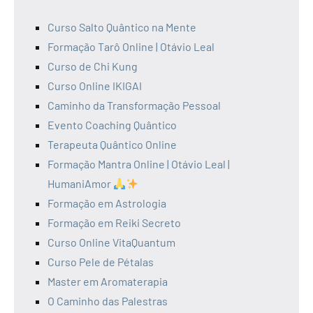
Curso Salto Quântico na Mente
Formação Tarô Online | Otávio Leal
Curso de Chi Kung
Curso Online IKIGAI
Caminho da Transformação Pessoal
Evento Coaching Quântico
Terapeuta Quântico Online
Formação Mantra Online | Otávio Leal |
HumaniAmor
Formação em Astrologia
Formação em Reiki Secreto
Curso Online VitaQuantum
Curso Pele de Pétalas
Master em Aromaterapia
O Caminho das Palestras