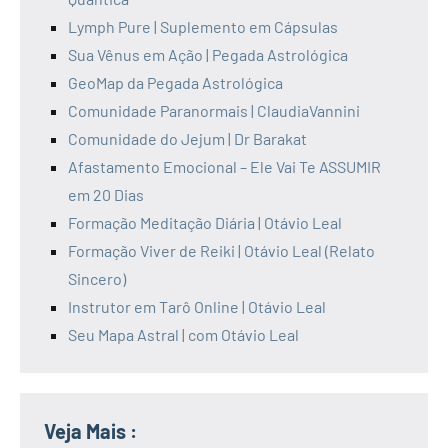
Lymph Pure | Suplemento em Cápsulas
Sua Vênus em Ação | Pegada Astrológica
GeoMap da Pegada Astrológica
Comunidade Paranormais | ClaudiaVannini
Comunidade do Jejum | Dr Barakat
Afastamento Emocional – Ele Vai Te ASSUMIR
em 20 Dias
Formação Meditação Diária | Otávio Leal
Formação Viver de Reiki | Otávio Leal (Relato
Sincero)
Instrutor em Tarô Online | Otávio Leal
Seu Mapa Astral | com Otávio Leal
Veja Mais :