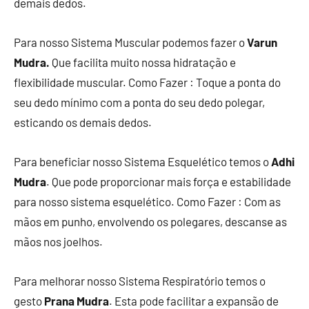
demais dedos.
Para nosso Sistema Muscular podemos fazer o
Varun
Mudra.
Que facilita muito nossa hidratação e
flexibilidade muscular. Como Fazer : Toque a ponta do
seu dedo mínimo com a ponta do seu dedo polegar,
esticando os demais dedos.
Para beneficiar nosso Sistema Esquelético temos o
Adhi
Mudra
. Que pode proporcionar mais força e estabilidade
para nosso sistema esquelético. Como Fazer : Com as
mãos em punho, envolvendo os polegares, descanse as
mãos nos joelhos.
Para melhorar nosso Sistema Respiratório temos o
gesto
Prana Mudra
. Esta pode facilitar a expansão de