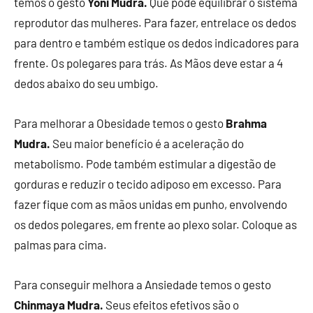
temos o gesto
Yoni Mudra.
Que pode equilibrar o sistema
reprodutor das mulheres. Para fazer, entrelace os dedos
para dentro e também estique os dedos indicadores para
frente. Os polegares para trás. As Mãos deve estar a 4
dedos abaixo do seu umbigo.
Para melhorar a Obesidade temos o gesto
Brahma
Mudra.
Seu maior benefício é a aceleração do
metabolismo. Pode também estimular a digestão de
gorduras e reduzir o tecido adiposo em excesso. Para
fazer fique com as mãos unidas em punho, envolvendo
os dedos polegares, em frente ao plexo solar. Coloque as
palmas para cima.
Para conseguir melhora a Ansiedade temos o gesto
Chinmaya Mudra.
Seus efeitos efetivos são o