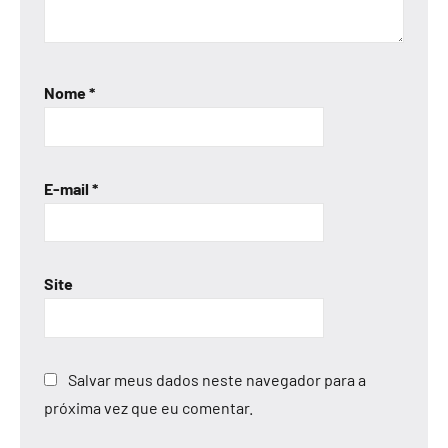
Nome
*
E-mail
*
Site
Salvar meus dados neste navegador para a
próxima vez que eu comentar.