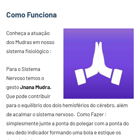
Como Funciona
Conheça a atuação
dos Mudras em nosso
sistema fisiológico :
Para o Sistema
Nervoso temos o
gesto
Jnana Mudra.
Que pode contribuir
para o equilíbrio dos dois hemisférios do cérebro, além
de acalmar o sistema nervoso. Como Fazer :
simplesmente junte a ponta do polegar com a ponta do
seu dedo indicador formando uma bola e estique os