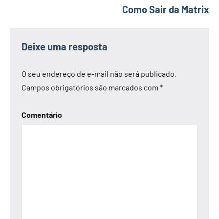
Como Sair da Matrix
Post
Deixe uma resposta
O seu endereço de e-mail não será publicado.
Campos obrigatórios são marcados com
*
Comentário