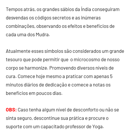
Tempos atrás, os grandes sábios da Índia conseguiram
desvendas os códigos secretos e as inúmeras
combinações, observando os efeitos e benefícios de
cada uma dos Mudra.
Atualmente esses símbolos são considerados um grande
tesouro que pode permitir que o microcosmo de nosso
corpo se harmonize. Promovendo diversos níveis de
cura. Comece hoje mesmo a praticar com apenas 5
minutos diários de dedicação e comece a notas os
benefícios em poucos dias.
OBS:
Caso tenha algum nível de desconforto ou não se
sinta seguro, descontinue sua prática e procure o
suporte com um capacitado professor de Yoga.