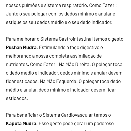
nossos pulmões e sistema respiratório. Como Fazer :
Junte o seu polegar com os dedos mínimo e anular e
estique os seu dedos médio e o seu dedo indicador.
Para melhorar o Sistema Gastrointestinal temos o gesto
Pushan Mudra
. Estimulando o fogo digestivo e
melhorando a nossa completa assimilação de
nutrientes. Como Fazer : Na Mão Direita. O polegar toca
o dedo médio e indicador, dedos mínimo e anular devem
ficar esticados; Na Mão Esquerda. O polegar toca dedo
médio e anular, dedo mínimo e indicador devem ficar
esticados.
Para beneficiar o Sistema Cardiovascular temos o
Kapota Mudra
. Esse gesto pode gerar um poderoso