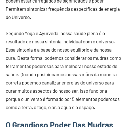
podem estar carregados de significados e poder.
Permitem sintonizar frequências específicas de energia
do Universo.
Segundo Yoga e Ayurveda, nossa saúde plena é o
resultado de nossa sintonia individual com o universo.
Essa sintonia é a base do nosso equilíbrio e da nossa
cura. Desta forma, podemos considerar os mudras como
ferramentas poderosas para melhorar nosso estado de
saúde. Quando posicionamos nossas mãos da maneira
correta podemos canalizar energias do universo para
curar muitos aspectos do nosso ser. Isso funciona
porque o universo é formado por 5 elementos poderosos
como a terra, o fogo, o ar, a agua e o espaço.
O Grandioso Poder Das Mudras