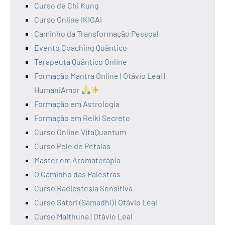
Curso de Chi Kung
Curso Online IKIGAI
Caminho da Transformação Pessoal
Evento Coaching Quântico
Terapeuta Quântico Online
Formação Mantra Online | Otávio Leal |
HumaniAmor
Formação em Astrologia
Formação em Reiki Secreto
Curso Online VitaQuantum
Curso Pele de Pétalas
Master em Aromaterapia
O Caminho das Palestras
Curso Radiestesia Sensitiva
Curso Satori (Samadhi) | Otávio Leal
Curso Maithuna | Otávio Leal