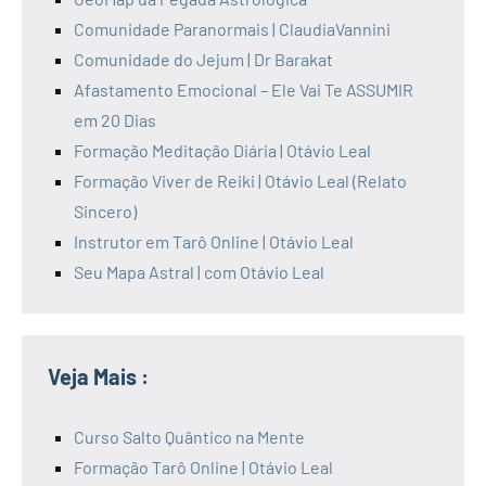
Comunidade Paranormais | ClaudiaVannini
Comunidade do Jejum | Dr Barakat
Afastamento Emocional – Ele Vai Te ASSUMIR
em 20 Dias
Formação Meditação Diária | Otávio Leal
Formação Viver de Reiki | Otávio Leal (Relato
Sincero)
Instrutor em Tarô Online | Otávio Leal
Seu Mapa Astral | com Otávio Leal
Veja Mais :
Curso Salto Quântico na Mente
Formação Tarô Online | Otávio Leal