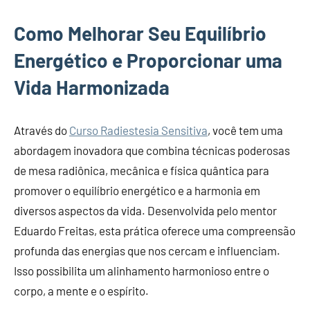
Como Melhorar Seu Equilíbrio
Energético e Proporcionar uma
Vida Harmonizada
Através do
Curso Radiestesia Sensitiva
, você tem uma
abordagem inovadora que combina técnicas poderosas
de mesa radiônica, mecânica e física quântica para
promover o equilíbrio energético e a harmonia em
diversos aspectos da vida. Desenvolvida pelo mentor
Eduardo Freitas, esta prática oferece uma compreensão
profunda das energias que nos cercam e influenciam.
Isso possibilita um alinhamento harmonioso entre o
corpo, a mente e o espírito.