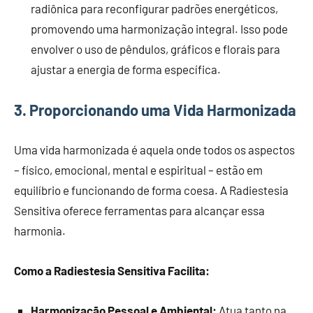
radiônica para reconfigurar padrões energéticos,
promovendo uma harmonização integral. Isso pode
envolver o uso de pêndulos, gráficos e florais para
ajustar a energia de forma específica.
3. Proporcionando uma Vida Harmonizada
Uma vida harmonizada é aquela onde todos os aspectos
– físico, emocional, mental e espiritual – estão em
equilíbrio e funcionando de forma coesa. A Radiestesia
Sensitiva oferece ferramentas para alcançar essa
harmonia.
Como a Radiestesia Sensitiva Facilita:
Harmonização Pessoal e Ambiental:
Atua tanto na