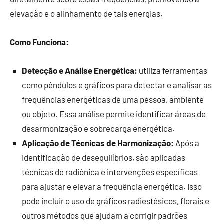
elevação e o alinhamento de tais energias.
Como Funciona:
Detecção e Análise Energética:
utiliza ferramentas
como pêndulos e gráficos para detectar e analisar as
frequências energéticas de uma pessoa, ambiente
ou objeto. Essa análise permite identificar áreas de
desarmonização e sobrecarga energética.
Aplicação de Técnicas de Harmonização:
Após a
identificação de desequilíbrios, são aplicadas
técnicas de radiônica e intervenções específicas
para ajustar e elevar a frequência energética. Isso
pode incluir o uso de gráficos radiestésicos, florais e
outros métodos que ajudam a corrigir padrões