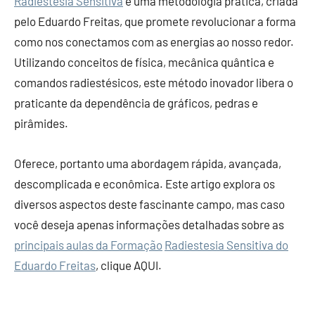
Radiestesia Sensitiva
é uma metodologia prática, criada
pelo Eduardo Freitas, que promete revolucionar a forma
como nos conectamos com as energias ao nosso redor.
Utilizando conceitos de física, mecânica quântica e
comandos radiestésicos, este método inovador libera o
praticante da dependência de gráficos, pedras e
pirâmides.
Oferece, portanto uma abordagem rápida, avançada,
descomplicada e econômica. Este artigo explora os
diversos aspectos deste fascinante campo, mas caso
você deseja apenas informações detalhadas sobre as
principais aulas da Formação
Radiestesia Sensitiva do
Eduardo Freitas
, clique AQUI.