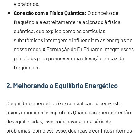
vibratórios.
Conexão com a Física Quântica:
O conceito de
frequência é estreitamente relacionado à física
quântica, que explica como as partículas
subatômicas interagem e influenciam as energias ao
nosso redor. A Formação do Dr Eduardo integra esses
princípios para promover uma elevação eficaz da
frequência.
2. Melhorando o Equilíbrio Energético
O equilíbrio energético é essencial para o bem-estar
físico, emocional e espiritual. Quando as energias estão
desequilibradas, isso pode levar a uma série de
problemas, como estresse, doenças e conflitos internos.