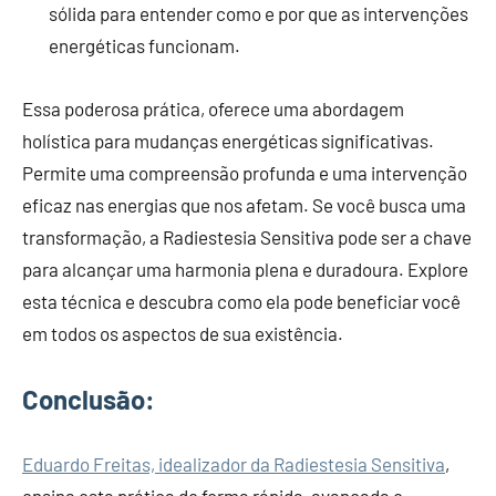
sólida para entender como e por que as intervenções
energéticas funcionam.
Essa poderosa prática, oferece uma abordagem
holística para mudanças energéticas significativas.
Permite uma compreensão profunda e uma intervenção
eficaz nas energias que nos afetam. Se você busca uma
transformação, a Radiestesia Sensitiva pode ser a chave
para alcançar uma harmonia plena e duradoura. Explore
esta técnica e descubra como ela pode beneficiar você
em todos os aspectos de sua existência.
Conclusão:
Eduardo Freitas, idealizador da Radiestesia Sensitiva
,