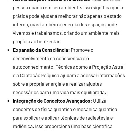
pessoa quanto em seu ambiente. Isso significa que a
prática pode ajudar a melhorar não apenas o estado
interno, mas também a energia dos espaços onde
vivemos e trabalhamos, criando um ambiente mais
propício ao bem-estar.
Expansão da Consciência:
Promove o
desenvolvimento da consciência e o
autoconhecimento. Técnicas como a Projeção Astral
e a Captação Psíquica ajudam a acessar informações
sobre a própria energia e a realizar ajustes
necessários para uma vida mais equilibrada.
Integração de Conceitos Avançados:
Utiliza
conceitos de física quântica e mecânica quântica
para explicar e aplicar técnicas de radiestesia e
radiônica. Isso proporciona uma base científica