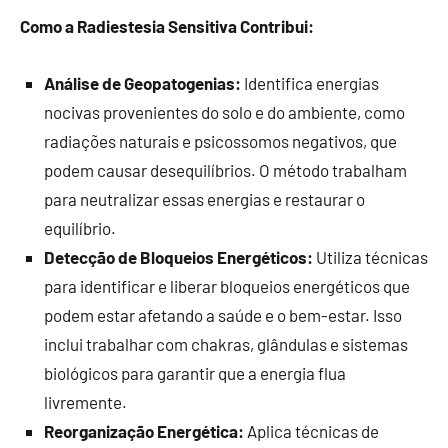
Como a Radiestesia Sensitiva Contribui:
Análise de Geopatogenias:
Identifica energias
nocivas provenientes do solo e do ambiente, como
radiações naturais e psicossomos negativos, que
podem causar desequilíbrios. O método trabalham
para neutralizar essas energias e restaurar o
equilíbrio.
Detecção de Bloqueios Energéticos:
Utiliza técnicas
para identificar e liberar bloqueios energéticos que
podem estar afetando a saúde e o bem-estar. Isso
inclui trabalhar com chakras, glândulas e sistemas
biológicos para garantir que a energia flua
livremente.
Reorganização Energética:
Aplica técnicas de