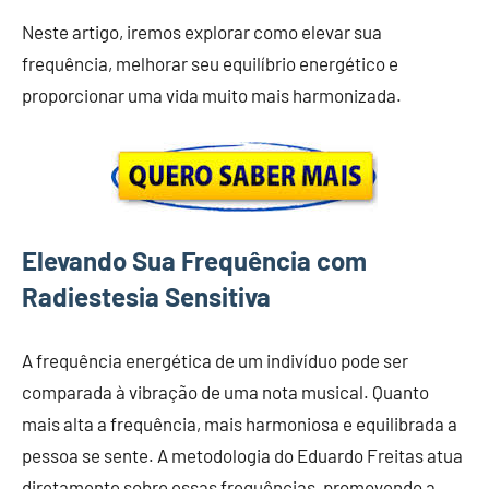
Neste artigo, iremos explorar como elevar sua
frequência, melhorar seu equilíbrio energético e
proporcionar uma vida muito mais harmonizada.
Elevando Sua Frequência com
Radiestesia Sensitiva
A frequência energética de um indivíduo pode ser
comparada à vibração de uma nota musical. Quanto
mais alta a frequência, mais harmoniosa e equilibrada a
pessoa se sente. A metodologia do Eduardo Freitas atua
diretamente sobre essas frequências, promovendo a