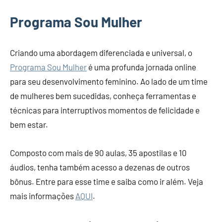
Programa Sou Mulher
Criando uma abordagem diferenciada e universal, o
Programa Sou Mulher
é uma profunda jornada online
para seu desenvolvimento feminino. Ao lado de um time
de mulheres bem sucedidas, conheça ferramentas e
técnicas para interruptivos momentos de felicidade e
bem estar.
Composto com mais de 90 aulas, 35 apostilas e 10
áudios, tenha também acesso a dezenas de outros
bônus. Entre para esse time e saiba como ir além. Veja
mais informações
AQUI
.