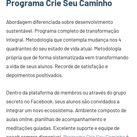
Programa Crie Seu Caminho
Abordagem diferenciada sobre desenvolvimento
sustentável. Programa completo de transformação
integral. Metodologia que contempla mudança nos 4
quadrantes do seu estado de vida atual. Metodologia
própria que de forma sistematizada vem transformando
a vida de seus alunos. Recorde de satisfação e
depoimentos positivados.
Dentro da plataforma de membros ou através do grupo
secreto no Facebook, seus alunos são convidados a
integrar um novo ecossistema. Ambiente composto de
aulas online, planilhas de acompanhamento e
meditações guiadas. Excelente suporte e equipe de
coach sempre disponível.
Programa Crie Seu Caminho
é