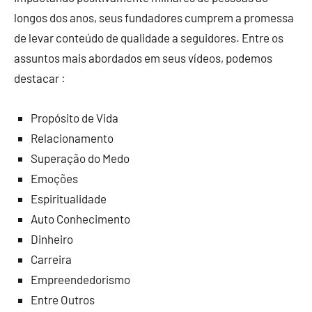
longos dos anos, seus fundadores cumprem a promessa
de levar conteúdo de qualidade a seguidores. Entre os
assuntos mais abordados em seus vídeos, podemos
destacar :
Propósito de Vida
Relacionamento
Superação do Medo
Emoções
Espiritualidade
Auto Conhecimento
Dinheiro
Carreira
Empreendedorismo
Entre Outros