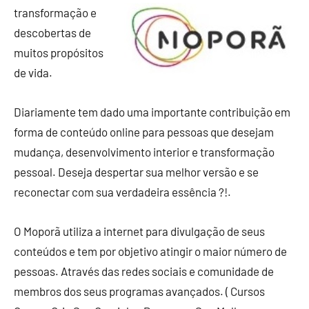
transformação e
descobertas de
muitos propósitos
de vida.
Diariamente tem dado uma importante contribuição em
forma de conteúdo online para pessoas que desejam
mudança, desenvolvimento interior e transformação
pessoal. Deseja despertar sua melhor versão e se
reconectar com sua verdadeira essência ?!.
O Moporã utiliza a internet para divulgação de seus
conteúdos e tem por objetivo atingir o maior número de
pessoas. Através das redes sociais e comunidade de
membros dos seus programas avançados. ( Cursos