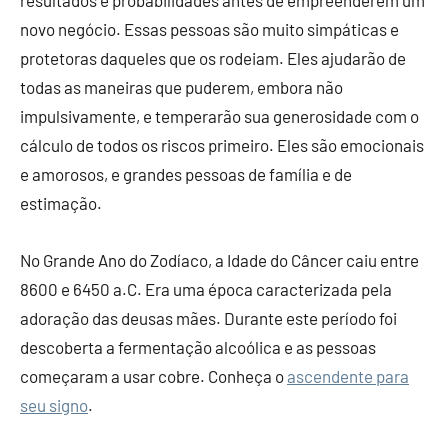
resultados e probabilidades antes de empreenderem um
novo negócio. Essas pessoas são muito simpáticas e
protetoras daqueles que os rodeiam. Eles ajudarão de
todas as maneiras que puderem, embora não
impulsivamente, e temperarão sua generosidade com o
cálculo de todos os riscos primeiro. Eles são emocionais
e amorosos, e grandes pessoas de família e de
estimação.
No Grande Ano do Zodíaco, a Idade do Câncer caiu entre
8600 e 6450 a.C. Era uma época caracterizada pela
adoração das deusas mães. Durante este período foi
descoberta a fermentação alcoólica e as pessoas
começaram a usar cobre. Conheça o
ascendente para
seu signo
.