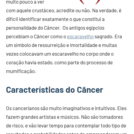
muito pouco a ver
com aquele crustáceo, acredite ou não. Na verdade, é
difícil identificar exatamente o que constitui a
personalidade do Câncer. Os antigos egípcios
percebiam o Câncer como o
escaravelho
sagrado. Era
um símbolo de ressurreição e imortalidade e muitas
vezes colocavam um escaravelho no corpo onde o
coração havia estado, como parte do processo de
mumificação.
Características do Câncer
Os cancerianos são muito imaginativos e intuitivos. Eles
fazem grandes artistas e músicos. Não são tomadores
de risco, e vão levar tempo para contemplar todo tipo de