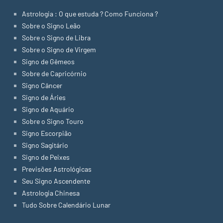
Astrologia : O que estuda ? Como Funciona ?
Sobre o Signo Leão
Sobre o Signo de Libra
Sobre o Signo de Virgem
Signo de Gêmeos
Sobre de Capricórnio
Signo Câncer
Signo de Áries
Signo de Aquário
Sobre o Signo Touro
Signo Escorpião
Signo Sagitário
Signo de Peixes
Previsões Astrológicas
Seu Signo Ascendente
Astrologia Chinesa
Tudo Sobre Calendário Lunar