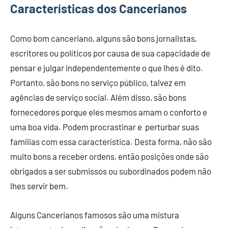
Características dos Cancerianos
Como bom canceriano, alguns são bons jornalistas,
escritores ou políticos por causa de sua capacidade de
pensar e julgar independentemente o que lhes é dito.
Portanto, são bons no serviço público, talvez em
agências de serviço social. Além disso, são bons
fornecedores porque eles mesmos amam o conforto e
uma boa vida. Podem procrastinar e perturbar suas
famílias com essa característica. Desta forma, não são
muito bons a receber ordens, então posições onde são
obrigados a ser submissos ou subordinados podem não
lhes servir bem.
Alguns Cancerianos famosos são uma mistura